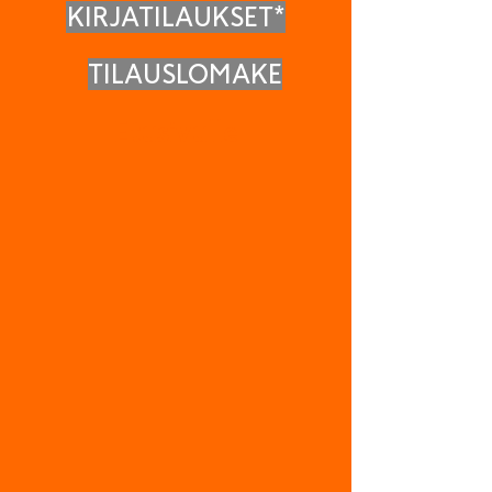
KIRJATILAUKSET*
TILAUSLOMAKE
Etusivulle